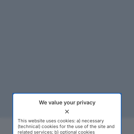
We value your privacy
This website uses cookies: a) necessary
(technical) cookies for the use of the site and
related services; b) optional cookies