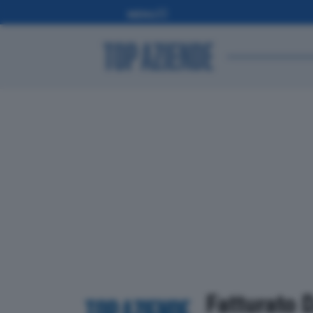
Fatturato