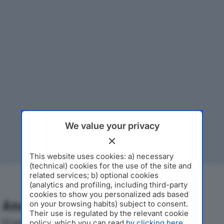
We value your privacy
This website uses cookies: a) necessary
(technical) cookies for the use of the site and
related services; b) optional cookies
(analytics and profiling, including third-party
cookies to show you personalized ads based
Analisi Economica 2019-2024
on your browsing habits) subject to consent.
Their use is regulated by the relevant cookie
Di seguito l'andamento dei principali indicatori
policy, which you can read
by clicking here
.