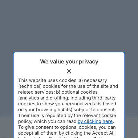
We value your privacy
This website uses cookies: a) necessary
(technical) cookies for the use of the site and
related services; b) optional cookies
(analytics and profiling, including third-party
cookies to show you personalized ads based
on your browsing habits) subject to consent.
Their use is regulated by the relevant cookie
policy, which you can read
by clicking here
.
To give consent to optional cookies, you can
accept all of them by clicking the Accept All