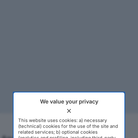
We value your privacy
This website uses cookies: a) necessary
(technical) cookies for the use of the site and
related services; b) optional cookies
(analytics and profiling, including third-party