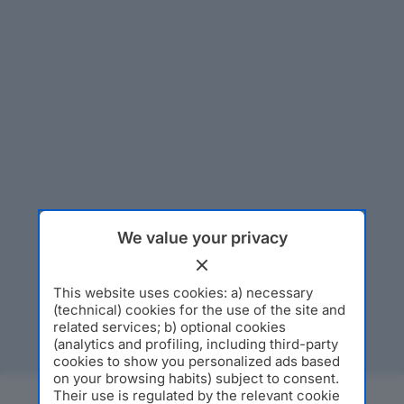
We value your privacy
This website uses cookies: a) necessary
(technical) cookies for the use of the site and
related services; b) optional cookies
(analytics and profiling, including third-party
cookies to show you personalized ads based
on your browsing habits) subject to consent.
Their use is regulated by the relevant cookie