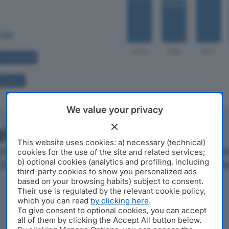
dia
A BILANCIO
A SOCI
We value your privacy
azienda
This website uses cookies: a) necessary (technical)
ilano, in Viale Sarca 336, operante nel settore Installazio
cookies for the use of the site and related services;
b) optional cookies (analytics and profiling, including
l'aria. Con la partita IVA 03023320967, l'azienda si posizi
third-party cookies to show you personalized ads
based on your browsing habits) subject to consent.
Their use is regulated by the relevant cookie policy,
which you can read
by clicking here
.
To give consent to optional cookies, you can accept
all of them by clicking the Accept All button below.