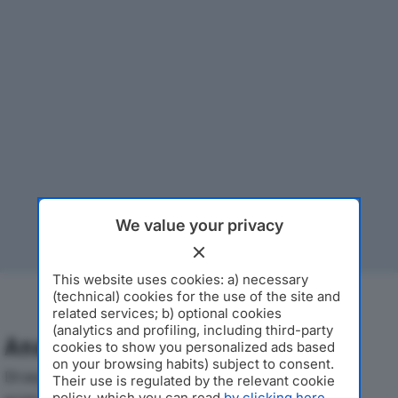
We value your privacy
This website uses cookies: a) necessary
(technical) cookies for the use of the site and
related services; b) optional cookies
(analytics and profiling, including third-party
Analisi Economica 2019-2024
cookies to show you personalized ads based
on your browsing habits) subject to consent.
Di seguito l'andamento dei principali indicatori
Their use is regulated by the relevant cookie
policy, which you can read
by clicking here
.