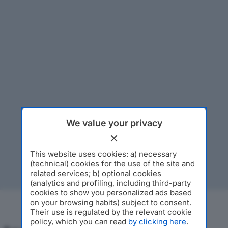
We value your privacy
This website uses cookies: a) necessary
(technical) cookies for the use of the site and
related services; b) optional cookies
(analytics and profiling, including third-party
cookies to show you personalized ads based
on your browsing habits) subject to consent.
Their use is regulated by the relevant cookie
policy, which you can read
by clicking here
.