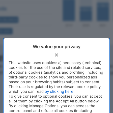
dia
A BILANCIO
A SOCI
We value your privacy
azienda
This website uses cookies: a) necessary (technical)
sede a Milano, in Via Decemviri 20, operante nel settore L
cookies for the use of the site and related services;
155, l'azienda si posiziona al 5.336° posto nella classifica 
b) optional cookies (analytics and profiling, including
third-party cookies to show you personalized ads
based on your browsing habits) subject to consent.
Their use is regulated by the relevant cookie policy,
which you can read
by clicking here
.
To give consent to optional cookies, you can accept
all of them by clicking the Accept All button below.
By clicking Manage Options, you can access the
control panel and refuse all cookies (including