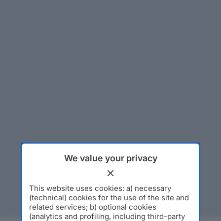
We value your privacy
This website uses cookies: a) necessary
(technical) cookies for the use of the site and
related services; b) optional cookies
(analytics and profiling, including third-party