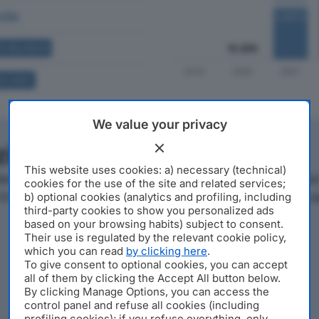
dia
A BILANCIO
A SOCI
We value your privacy
azienda
This website uses cookies: a) necessary (technical)
ano, in Via Della Moscova 13, operante nel settore Attività 
cookies for the use of the site and related services;
 10103190962, l'azienda si posiziona al 9.407° posto nella cl
b) optional cookies (analytics and profiling, including
third-party cookies to show you personalized ads
based on your browsing habits) subject to consent.
Their use is regulated by the relevant cookie policy,
which you can read
by clicking here
.
To give consent to optional cookies, you can accept
all of them by clicking the Accept All button below.
By clicking Manage Options, you can access the
control panel and refuse all cookies (including
profiling cookies); if you refuse everything, only