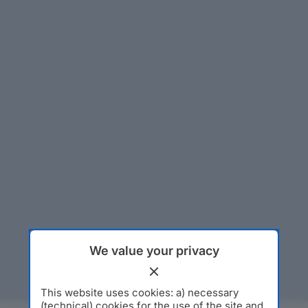
We value your privacy
This website uses cookies: a) necessary
(technical) cookies for the use of the site and