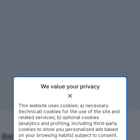
We value your privacy
This website uses cookies: a) necessary
(technical) cookies for the use of the site and
related services; b) optional cookies
(analytics and profiling, including third-party
cookies to show you personalized ads based
Analisi Economica 2019-2024
on your browsing habits) subject to consent.