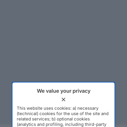
We value your privacy
This website uses cookies: a) necessary
(technical) cookies for the use of the site and
related services; b) optional cookies
(analytics and profiling, including third-party