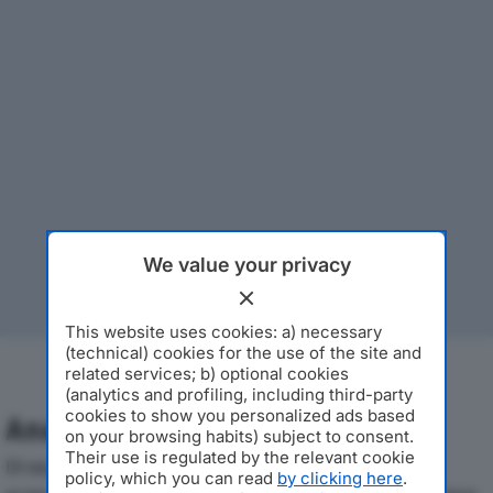
We value your privacy
This website uses cookies: a) necessary
(technical) cookies for the use of the site and
related services; b) optional cookies
(analytics and profiling, including third-party
cookies to show you personalized ads based
Analisi Economica 2019-2024
on your browsing habits) subject to consent.
Their use is regulated by the relevant cookie
Di seguito l'andamento dei principali indicatori
policy, which you can read
by clicking here
.