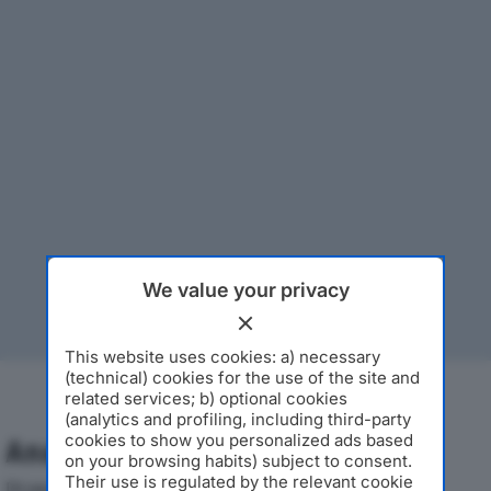
We value your privacy
This website uses cookies: a) necessary
(technical) cookies for the use of the site and
related services; b) optional cookies
(analytics and profiling, including third-party
cookies to show you personalized ads based
Analisi Economica 2019-2024
on your browsing habits) subject to consent.
Their use is regulated by the relevant cookie
Di seguito l'andamento dei principali indicatori