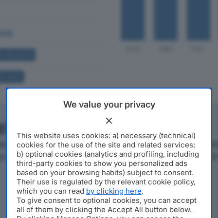
dia
A BILANCIO
A SOCI
We value your privacy
azienda
This website uses cookies: a) necessary (technical)
de a Milano, in Via Giovanni Spadolini 5, operante nel se
cookies for the use of the site and related services;
b) optional cookies (analytics and profiling, including
on la partita IVA 03663160962, l'azienda si posiziona al 335°
third-party cookies to show you personalized ads
based on your browsing habits) subject to consent.
Their use is regulated by the relevant cookie policy,
which you can read
by clicking here
.
To give consent to optional cookies, you can accept
all of them by clicking the Accept All button below.