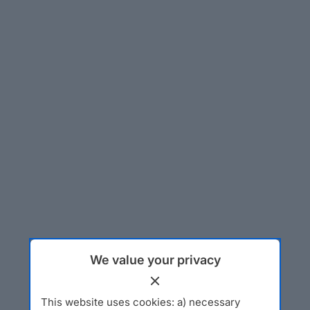
We value your privacy
This website uses cookies: a) necessary