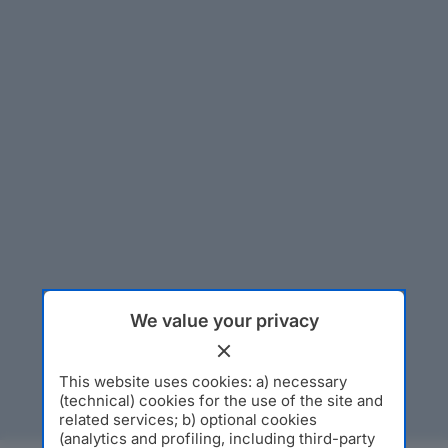
We value your privacy
This website uses cookies: a) necessary
(technical) cookies for the use of the site and
related services; b) optional cookies
(analytics and profiling, including third-party