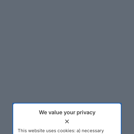
We value your privacy
This website uses cookies: a) necessary