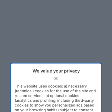
We value your privacy
This website uses cookies: a) necessary
(technical) cookies for the use of the site and
related services; b) optional cookies
(analytics and profiling, including third-party
cookies to show you personalized ads based
on your browsing habits) subject to consent.