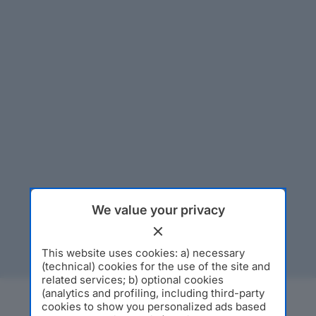
We value your privacy
This website uses cookies: a) necessary
(technical) cookies for the use of the site and
related services; b) optional cookies
(analytics and profiling, including third-party
cookies to show you personalized ads based