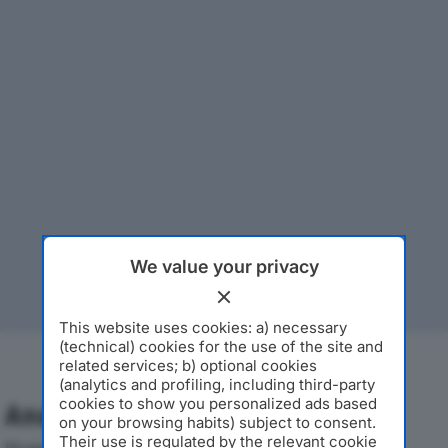
We value your privacy
This website uses cookies: a) necessary
(technical) cookies for the use of the site and
related services; b) optional cookies
(analytics and profiling, including third-party
cookies to show you personalized ads based
Analisi Economica 2019-2024
on your browsing habits) subject to consent.
Their use is regulated by the relevant cookie