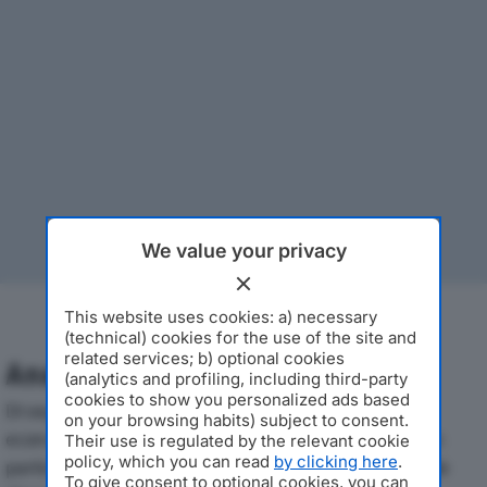
We value your privacy
This website uses cookies: a) necessary
(technical) cookies for the use of the site and
related services; b) optional cookies
Analisi Economica 2019-2024
(analytics and profiling, including third-party
cookies to show you personalized ads based
Di seguito l'andamento dei principali indicatori
on your browsing habits) subject to consent.
economici di ART TRADING SRLdal 2019 al 2024, con
Their use is regulated by the relevant cookie
policy, which you can read
by clicking here
.
particolare attenzione a fatturato, produzione e utile
To give consent to optional cookies, you can