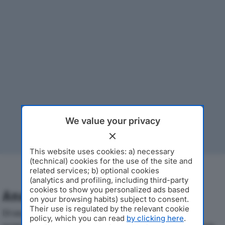
We value your privacy
This website uses cookies: a) necessary
(technical) cookies for the use of the site and
related services; b) optional cookies
(analytics and profiling, including third-party
cookies to show you personalized ads based
Analisi Economica 2019-2024
on your browsing habits) subject to consent.
Their use is regulated by the relevant cookie
Di seguito l'andamento dei principali indicatori
policy, which you can read
by clicking here
.