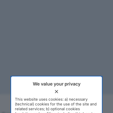
We value your privacy
This website uses cookies: a) necessary
(technical) cookies for the use of the site and
related services; b) optional cookies