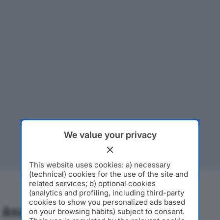
We value your privacy
This website uses cookies: a) necessary
(technical) cookies for the use of the site and
related services; b) optional cookies
(analytics and profiling, including third-party
cookies to show you personalized ads based
Analisi Economica 2019-2024
on your browsing habits) subject to consent.