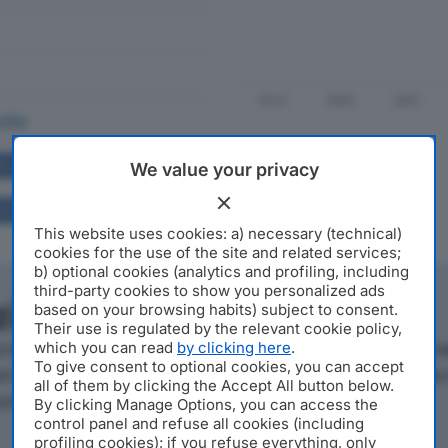
dia
A BILANCIO
We value your privacy
A SOCI
This website uses cookies: a) necessary (technical)
cookies for the use of the site and related services;
b) optional cookies (analytics and profiling, including
third-party cookies to show you personalized ads
azienda
based on your browsing habits) subject to consent.
Their use is regulated by the relevant cookie policy,
Milano, in Via Giovanni Battista Pergolesi 26, operante n
which you can read
by clicking here
.
To give consent to optional cookies, you can accept
vi E Aeromobili. Con la partita IVA 03717950368, l'azienda 
all of them by clicking the Accept All button below.
turato.
By clicking Manage Options, you can access the
control panel and refuse all cookies (including
profiling cookies); if you refuse everything, only