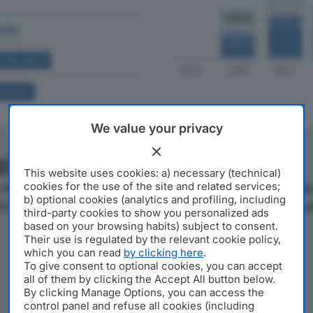
dia
A BILANCIO
A SOCI
We value your privacy
azienda
This website uses cookies: a) necessary (technical)
cookies for the use of the site and related services;
lano, in Via Giovanni Bensi 10, operante nel settore Altre 
b) optional cookies (analytics and profiling, including
90961, l'azienda si posiziona al 10.148° posto nella classi
third-party cookies to show you personalized ads
based on your browsing habits) subject to consent.
Their use is regulated by the relevant cookie policy,
which you can read
by clicking here
.
To give consent to optional cookies, you can accept
all of them by clicking the Accept All button below.
By clicking Manage Options, you can access the
control panel and refuse all cookies (including