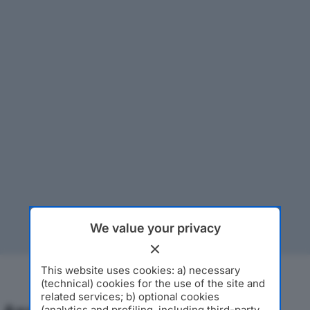
We value your privacy
This website uses cookies: a) necessary
(technical) cookies for the use of the site and
related services; b) optional cookies
(analytics and profiling, including third-party