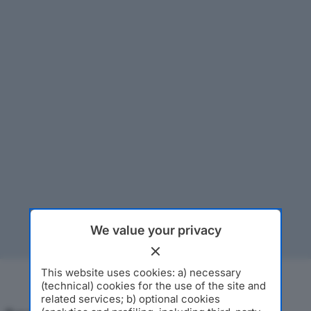
We value your privacy
This website uses cookies: a) necessary
(technical) cookies for the use of the site and
related services; b) optional cookies