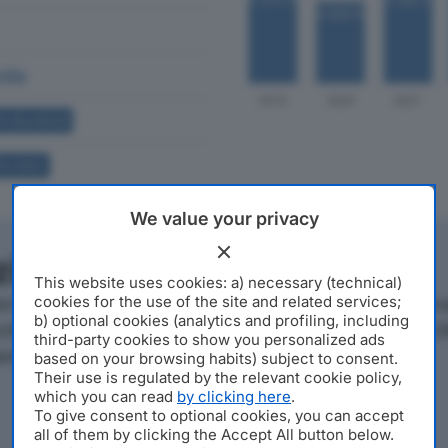
dia
A BILANCIO
A SOCI
We value your privacy
azienda
This website uses cookies: a) necessary (technical)
 sede a Milano, in Via Michelangelo Buonarroti 39, opera
cookies for the use of the site and related services;
b) optional cookies (analytics and profiling, including
hine Ed Apparecchiature. Con la partita IVA 03196130128, 
third-party cookies to show you personalized ads
lano per fatturato.
based on your browsing habits) subject to consent.
Their use is regulated by the relevant cookie policy,
which you can read
by clicking here
.
To give consent to optional cookies, you can accept
all of them by clicking the Accept All button below.