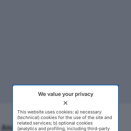
We value your privacy
This website uses cookies: a) necessary
(technical) cookies for the use of the site and
related services; b) optional cookies
Analisi Economica 2019-2024
(analytics and profiling, including third-party