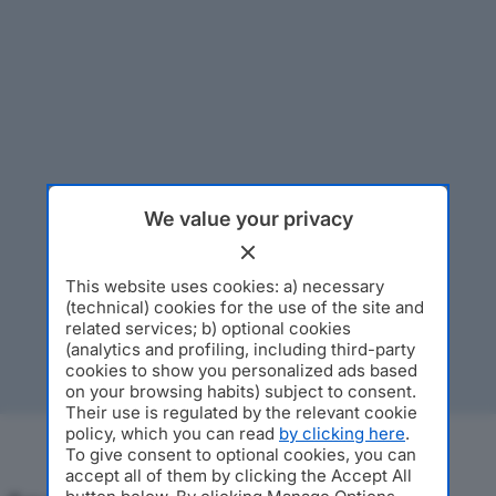
We value your privacy
This website uses cookies: a) necessary
(technical) cookies for the use of the site and
related services; b) optional cookies
(analytics and profiling, including third-party
cookies to show you personalized ads based
on your browsing habits) subject to consent.
Their use is regulated by the relevant cookie
policy, which you can read
by clicking here
.
To give consent to optional cookies, you can
accept all of them by clicking the Accept All