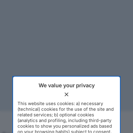
We value your privacy
This website uses cookies: a) necessary
(technical) cookies for the use of the site and
related services; b) optional cookies
(analytics and profiling, including third-party
cookies to show you personalized ads based
on your browsing habits) subject to consent.