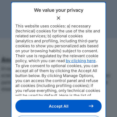
We value your privacy
This website uses cookies: a) necessary
(technical) cookies for the use of the site and
related services; b) optional cookies
(analytics and profiling, including third-party
cookies to show you personalized ads based
on your browsing habits) subject to consent.
Their use is regulated by the relevant cookie
Analisi Economica 2019-2024
policy, which you can read
by clicking here
.
To give consent to optional cookies, you can
Di seguito l'andamento dei principali indicatori
accept all of them by clicking the Accept All
economici di F.LLI CAVINATO SRLdal 2019 al 2024, con
button below. By clicking Manage Options,
you can access the control panel and refuse
particolare attenzione a fatturato, produzione e utile
all cookies (including profiling cookies); if
d'esercizio.
you refuse everything, only technical cookies
will be used by default. Here is the list of
providers
. Cookie consent will be stored and
Andamento del fatturato dal 2019
applied also to the other websites of
Accept All
al 2024
Editoriale Nazionale and their subdomains. By
expressing your choice on this site, you will