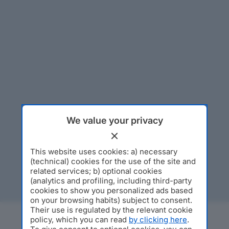
We value your privacy
This website uses cookies: a) necessary
(technical) cookies for the use of the site and
related services; b) optional cookies
(analytics and profiling, including third-party
cookies to show you personalized ads based
on your browsing habits) subject to consent.
Their use is regulated by the relevant cookie
policy, which you can read
by clicking here
.