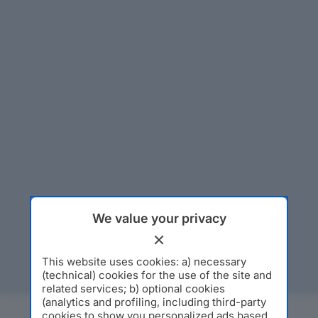
We value your privacy
This website uses cookies: a) necessary
(technical) cookies for the use of the site and
related services; b) optional cookies
(analytics and profiling, including third-party
cookies to show you personalized ads based