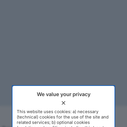
We value your privacy
This website uses cookies: a) necessary
(technical) cookies for the use of the site and
related services; b) optional cookies