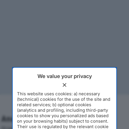
We value your privacy
This website uses cookies: a) necessary
(technical) cookies for the use of the site and
related services; b) optional cookies
(analytics and profiling, including third-party
cookies to show you personalized ads based
Analisi Economica 2019-2024
on your browsing habits) subject to consent.
Their use is regulated by the relevant cookie
Di seguito l'andamento dei principali indicatori