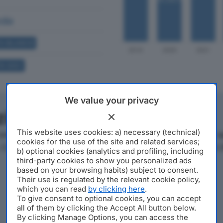
dia
A BILANCIO
A SOCI
We value your privacy
azienda
This website uses cookies: a) necessary (technical)
 sede a Borgo San Giovanni, in Via Don Luigi Sturzo 2, o
cookies for the use of the site and related services;
Con la partita IVA 03766310969, l'azienda si posiziona al 29
b) optional cookies (analytics and profiling, including
third-party cookies to show you personalized ads
based on your browsing habits) subject to consent.
Their use is regulated by the relevant cookie policy,
which you can read
by clicking here
.
To give consent to optional cookies, you can accept
all of them by clicking the Accept All button below.
By clicking Manage Options, you can access the