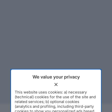
We value your privacy
This website uses cookies: a) necessary
(technical) cookies for the use of the site and
related services; b) optional cookies
(analytics and profiling, including third-party
cookies to show you personalized ads based