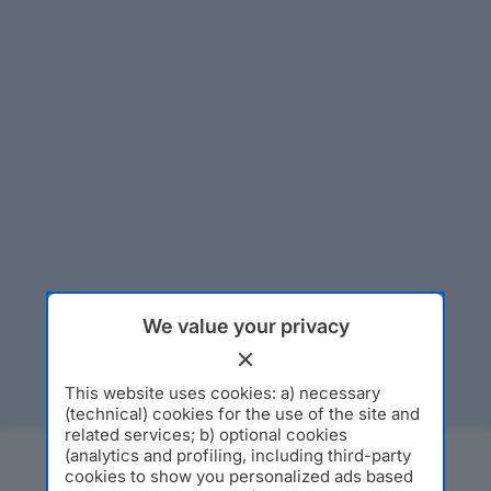
We value your privacy
This website uses cookies: a) necessary
(technical) cookies for the use of the site and
related services; b) optional cookies
(analytics and profiling, including third-party
cookies to show you personalized ads based