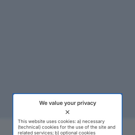
We value your privacy
This website uses cookies: a) necessary
(technical) cookies for the use of the site and
related services; b) optional cookies