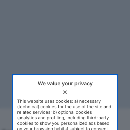
We value your privacy
This website uses cookies: a) necessary
(technical) cookies for the use of the site and
related services; b) optional cookies
(analytics and profiling, including third-party
cookies to show you personalized ads based
on your browsing habits) subject to consent.