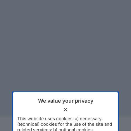
We value your privacy
This website uses cookies: a) necessary
(technical) cookies for the use of the site and
related services; b) optional cookies