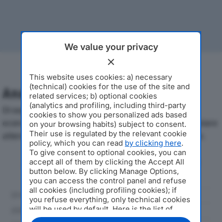
We value your privacy
This website uses cookies: a) necessary
(technical) cookies for the use of the site and
Analisi Economica 2019-2024
related services; b) optional cookies
(analytics and profiling, including third-party
Di seguito l'andamento dei principali indicatori
cookies to show you personalized ads based
economici di DELMI SRLdal 2019 al 2024, con particolare
on your browsing habits) subject to consent.
Their use is regulated by the relevant cookie
attenzione a fatturato, produzione e utile d'esercizio.
policy, which you can read
by clicking here
.
To give consent to optional cookies, you can
Andamento del fatturato dal 2019
accept all of them by clicking the Accept All
al 2024
button below. By clicking Manage Options,
you can access the control panel and refuse
all cookies (including profiling cookies); if
you refuse everything, only technical cookies
will be used by default. Here is the list of
providers
. Cookie consent will be stored and