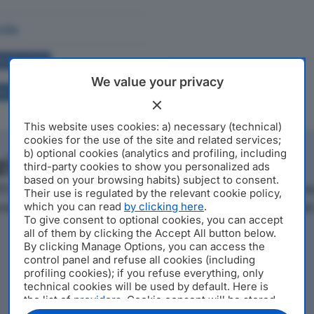
dia
A BILANCIO
We value your privacy
A SOCI
This website uses cookies: a) necessary (technical)
cookies for the use of the site and related services;
b) optional cookies (analytics and profiling, including
azienda
third-party cookies to show you personalized ads
based on your browsing habits) subject to consent.
 è un'azienda con sede a Barzano', in Via Stabilimento F
Their use is regulated by the relevant cookie policy,
da si posiziona al 995° posto nella classifica provinciale di
which you can read
by clicking here
.
To give consent to optional cookies, you can accept
all of them by clicking the Accept All button below.
By clicking Manage Options, you can access the
control panel and refuse all cookies (including
profiling cookies); if you refuse everything, only
technical cookies will be used by default. Here is
the list of
providers
. Cookie consent will be stored
and applied also to the other websites of Editoriale