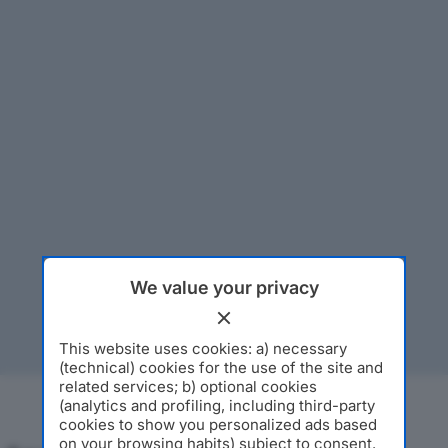
We value your privacy
This website uses cookies: a) necessary
(technical) cookies for the use of the site and
related services; b) optional cookies
(analytics and profiling, including third-party
cookies to show you personalized ads based
on your browsing habits) subject to consent.